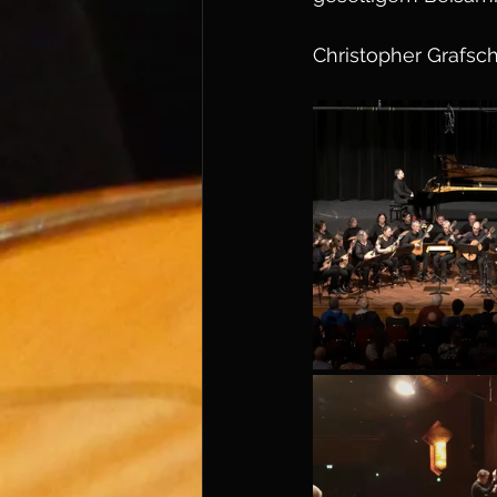
Christopher Grafsc