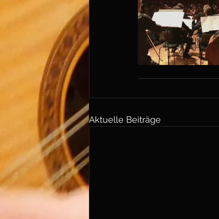
Aktuelle Beiträge