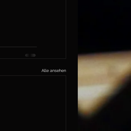
Alle ansehen