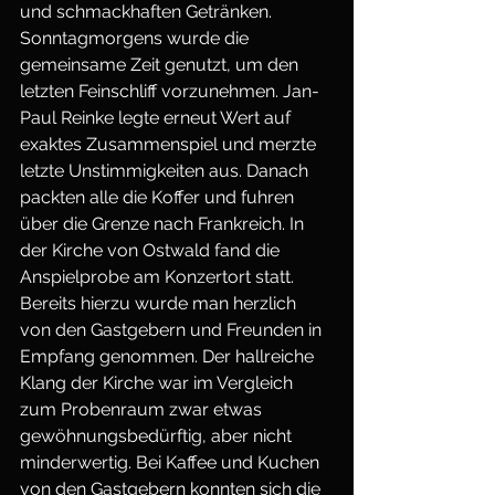
und schmackhaften Getränken.
Sonntagmorgens wurde die 
gemeinsame Zeit genutzt, um den 
letzten Feinschliff vorzunehmen. Jan-
Paul Reinke legte erneut Wert auf 
exaktes Zusammenspiel und merzte 
letzte Unstimmigkeiten aus. Danach 
packten alle die Koffer und fuhren 
über die Grenze nach Frankreich. In 
der Kirche von Ostwald fand die 
Anspielprobe am Konzertort statt. 
Bereits hierzu wurde man herzlich 
von den Gastgebern und Freunden in 
Empfang genommen. Der hallreiche 
Klang der Kirche war im Vergleich 
zum Probenraum zwar etwas 
gewöhnungsbedürftig, aber nicht 
minderwertig. Bei Kaffee und Kuchen 
von den Gastgebern konnten sich die 