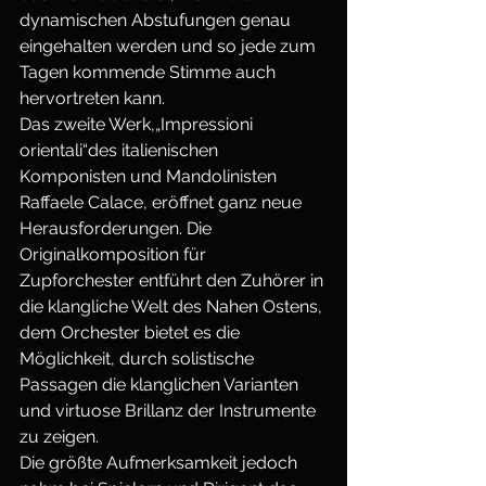
dynamischen Abstufungen genau 
eingehalten werden und so jede zum 
Tagen kommende Stimme auch 
hervortreten kann.
Das zweite Werk,„Impressioni 
orientali“des italienischen 
Komponisten und Mandolinisten 
Raffaele Calace, eröffnet ganz neue 
Herausforderungen. Die 
Originalkomposition für 
Zupforchester entführt den Zuhörer in 
die klangliche Welt des Nahen Ostens, 
dem Orchester bietet es die 
Möglichkeit, durch solistische 
Passagen die klanglichen Varianten 
und virtuose Brillanz der Instrumente 
zu zeigen.
Die größte Aufmerksamkeit jedoch 