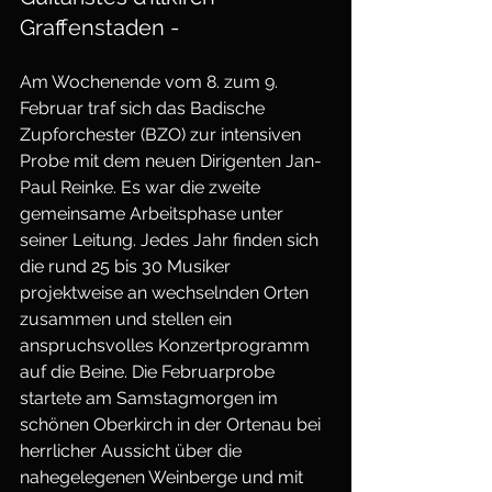
Graffenstaden -
Am Wochenende vom 8. zum 9. 
Februar traf sich das Badische 
Zupforchester (BZO) zur intensiven 
Probe mit dem neuen Dirigenten Jan-
Paul Reinke. Es war die zweite 
gemeinsame Arbeitsphase unter 
seiner Leitung. Jedes Jahr finden sich 
die rund 25 bis 30 Musiker 
projektweise an wechselnden Orten 
zusammen und stellen ein 
anspruchsvolles Konzertprogramm 
auf die Beine. Die Februarprobe 
startete am Samstagmorgen im 
schönen Oberkirch in der Ortenau bei 
herrlicher Aussicht über die 
nahegelegenen Weinberge und mit 